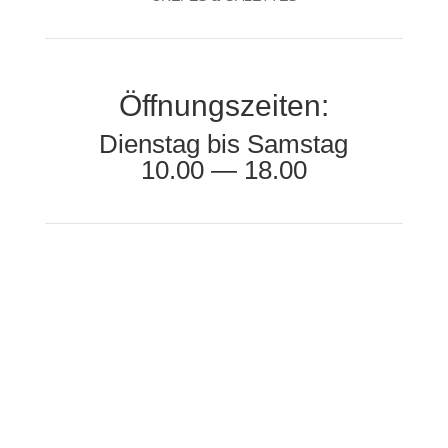
Öffnungszeiten:
Dienstag bis Samstag
10.00 — 18.00