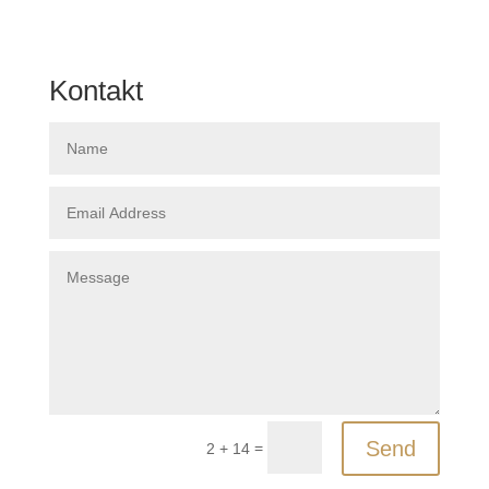
Kontakt
Send
=
2 + 14